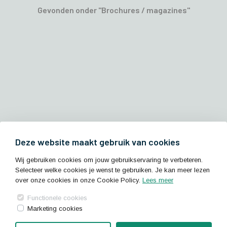
Gevonden onder "Brochures / magazines"
Deze website maakt gebruik van cookies
Wij gebruiken cookies om jouw gebruikservaring te verbeteren.
Selecteer welke cookies je wenst te gebruiken. Je kan meer lezen
over onze cookies in onze Cookie Policy.
Lees meer
Functionele cookies
Marketing cookies